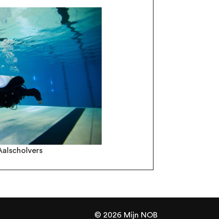
Aalscholvers
© 2026 Mijn NOB