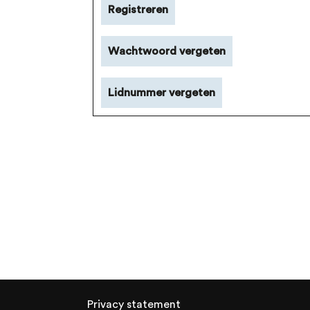
Registreren
Wachtwoord vergeten
Lidnummer vergeten
Privacy statement