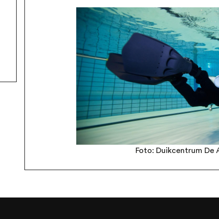
Foto: Duikcentrum De 