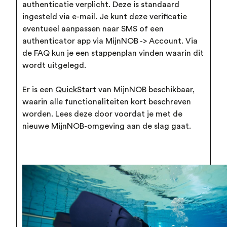
authenticatie verplicht. Deze is standaard
ingesteld via e-mail. Je kunt deze verificatie
eventueel aanpassen naar SMS of een
authenticator app via MijnNOB -> Account. Via
de FAQ kun je een stappenplan vinden waarin dit
wordt uitgelegd.
Er is een
QuickStart
van MijnNOB beschikbaar,
waarin alle functionaliteiten kort beschreven
worden. Lees deze door voordat je met de
nieuwe MijnNOB-omgeving aan de slag gaat.