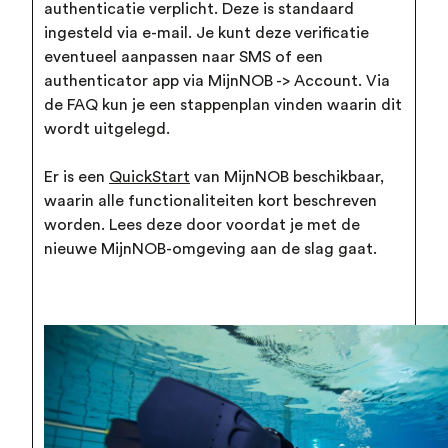
authenticatie verplicht. Deze is standaard
ingesteld via e-mail. Je kunt deze verificatie
eventueel aanpassen naar SMS of een
authenticator app via MijnNOB -> Account. Via
de FAQ kun je een stappenplan vinden waarin dit
wordt uitgelegd.
Er is een
QuickStart
van MijnNOB beschikbaar,
waarin alle functionaliteiten kort beschreven
worden. Lees deze door voordat je met de
nieuwe MijnNOB-omgeving aan de slag gaat.