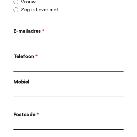
Vrouw
Zeg ik liever niet
E-mailadres
*
Telefoon
*
Mobiel
Postcode
*