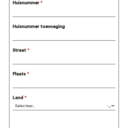
Huisnummer
*
Huisnummer toevoeging
Straat
*
Plaats
*
Land
*