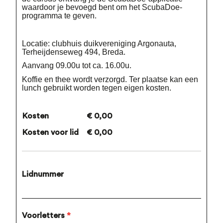
waardoor je bevoegd bent om het ScubaDoe-
programma te geven.
Locatie: clubhuis duikvereniging Argonauta,
Terheijdenseweg 494, Breda.
Aanvang 09.00u tot ca. 16.00u.
Koffie en thee wordt verzorgd. Ter plaatse kan een
lunch gebruikt worden tegen eigen kosten.
Kosten
€ 0,00
Kosten voor lid
€ 0,00
Lidnummer
Voorletters
*