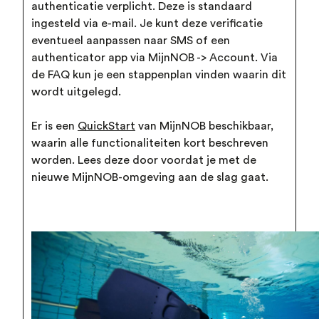
authenticatie verplicht. Deze is standaard
ingesteld via e-mail. Je kunt deze verificatie
eventueel aanpassen naar SMS of een
authenticator app via MijnNOB -> Account. Via
de FAQ kun je een stappenplan vinden waarin dit
wordt uitgelegd.
Er is een
QuickStart
van MijnNOB beschikbaar,
waarin alle functionaliteiten kort beschreven
worden. Lees deze door voordat je met de
nieuwe MijnNOB-omgeving aan de slag gaat.